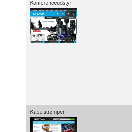
Konferenceudstyr
Kabelstrømper