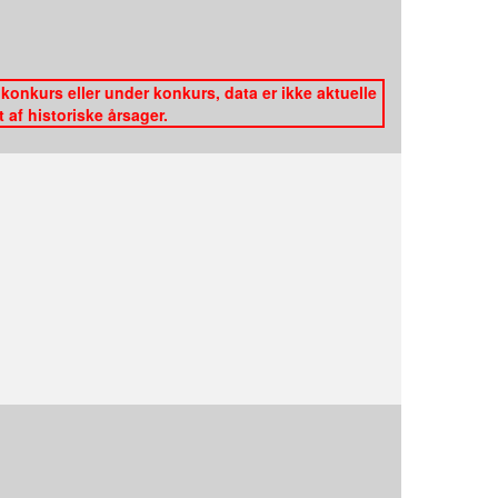
konkurs eller under konkurs, data er ikke aktuelle
af historiske årsager.