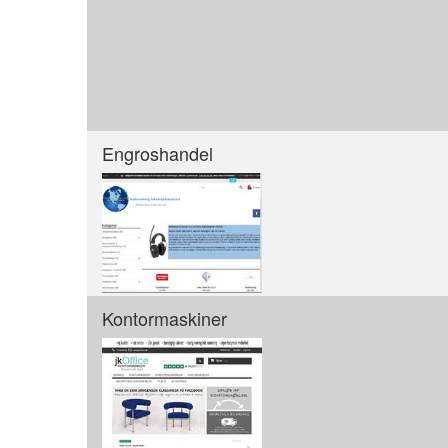
Engroshandel
Kontormaskiner