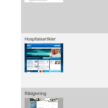
Hospitalsartikler
Rådgivning