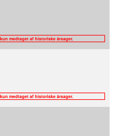
 kun medtaget af historiske årsager.
 kun medtaget af historiske årsager.