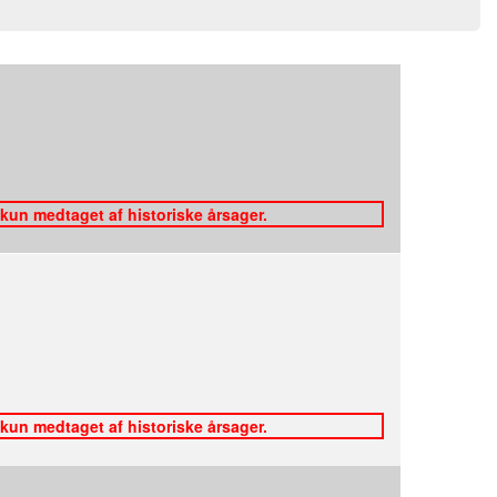
 kun medtaget af historiske årsager.
 kun medtaget af historiske årsager.