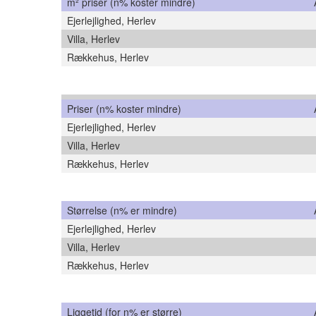
m² priser (n% koster mindre)
Ejerlejlighed, Herlev
Villa, Herlev
Rækkehus, Herlev
Priser (n% koster mindre)
Ejerlejlighed, Herlev
Villa, Herlev
Rækkehus, Herlev
Størrelse (n% er mindre)
Ejerlejlighed, Herlev
Villa, Herlev
Rækkehus, Herlev
Liggetid (for n% er større)