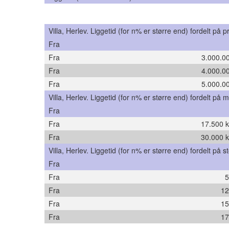
Villa, Herlev. Liggetid (for n% er større end) fordelt på pr
Fra
Fra
3.000.00
Fra
4.000.00
Fra
5.000.00
Villa, Herlev. Liggetid (for n% er større end) fordelt på m²
Fra
Fra
17.500 k
Fra
30.000 k
Villa, Herlev. Liggetid (for n% er større end) fordelt på st
Fra
Fra
5
Fra
12
Fra
15
Fra
17