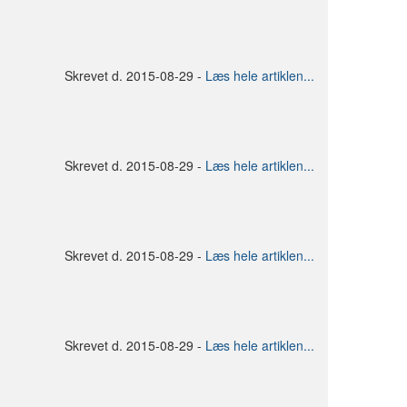
Skrevet d. 2015-08-29 -
Læs hele artiklen...
Skrevet d. 2015-08-29 -
Læs hele artiklen...
Skrevet d. 2015-08-29 -
Læs hele artiklen...
Skrevet d. 2015-08-29 -
Læs hele artiklen...