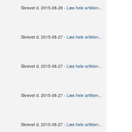
Skrevet d. 2015-08-28 -
Læs hele artiklen...
Skrevet d. 2015-08-27 -
Læs hele artiklen...
Skrevet d. 2015-08-27 -
Læs hele artiklen...
Skrevet d. 2015-08-27 -
Læs hele artiklen...
Skrevet d. 2015-08-27 -
Læs hele artiklen...