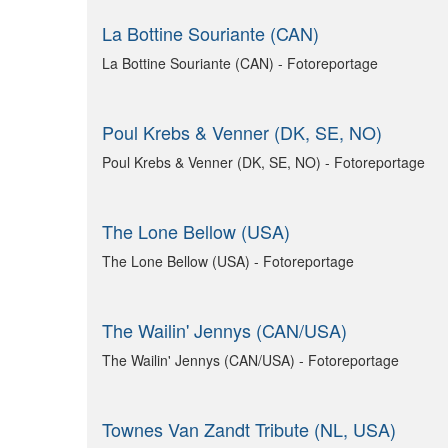
La Bottine Souriante (CAN)
La Bottine Souriante (CAN) - Fotoreportage
Poul Krebs & Venner (DK, SE, NO)
Poul Krebs & Venner (DK, SE, NO) - Fotoreportage
The Lone Bellow (USA)
The Lone Bellow (USA) - Fotoreportage
The Wailin' Jennys (CAN/USA)
The Wailin' Jennys (CAN/USA) - Fotoreportage
Townes Van Zandt Tribute (NL, USA)