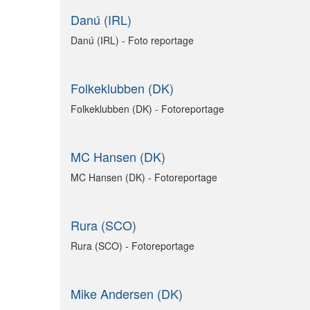
Danú (IRL)
Danú (IRL) - Foto reportage
Folkeklubben (DK)
Folkeklubben (DK) - Fotoreportage
MC Hansen (DK)
MC Hansen (DK) - Fotoreportage
Rura (SCO)
Rura (SCO) - Fotoreportage
Mike Andersen (DK)