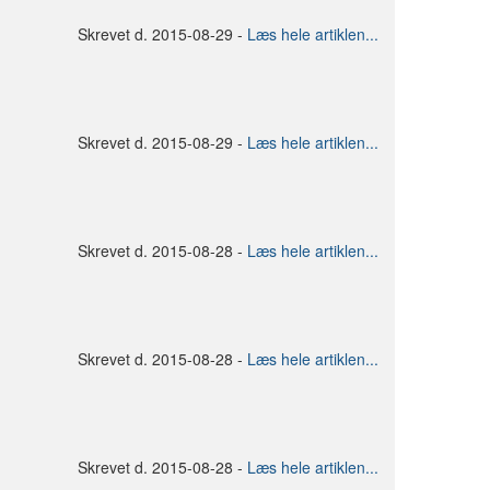
Skrevet d. 2015-08-29 -
Læs hele artiklen...
Skrevet d. 2015-08-29 -
Læs hele artiklen...
Skrevet d. 2015-08-28 -
Læs hele artiklen...
Skrevet d. 2015-08-28 -
Læs hele artiklen...
Skrevet d. 2015-08-28 -
Læs hele artiklen...