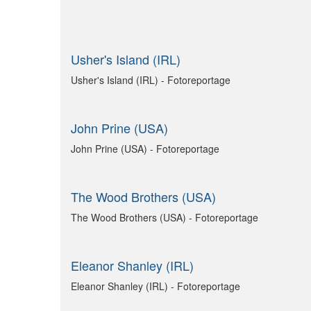
Usher's Island (IRL)
Usher's Island (IRL) - Fotoreportage
John Prine (USA)
John Prine (USA) - Fotoreportage
The Wood Brothers (USA)
The Wood Brothers (USA) - Fotoreportage
Eleanor Shanley (IRL)
Eleanor Shanley (IRL) - Fotoreportage