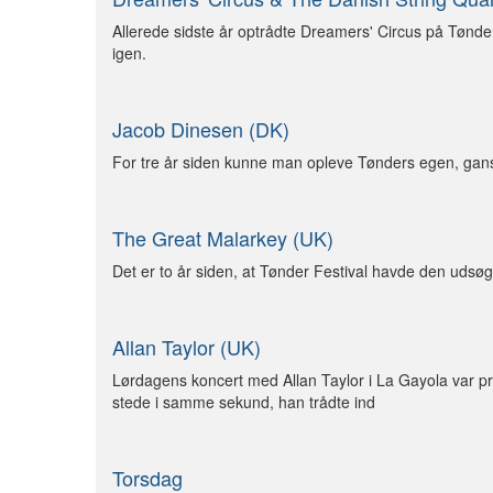
Allerede sidste år optrådte Dreamers' Circus på Tønder
igen.
Jacob Dinesen (DK)
For tre år siden kunne man opleve Tønders egen, gan
The Great Malarkey (UK)
Det er to år siden, at Tønder Festival havde den udsøg
Allan Taylor (UK)
Lørdagens koncert med Allan Taylor i La Gayola var pr
stede i samme sekund, han trådte ind
Torsdag