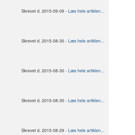
Skrevet d. 2015-09-09 -
Læs hele artiklen...
Skrevet d. 2015-08-30 -
Læs hele artiklen...
Skrevet d. 2015-08-30 -
Læs hele artiklen...
Skrevet d. 2015-08-30 -
Læs hele artiklen...
Skrevet d. 2015-08-29 -
Læs hele artiklen...