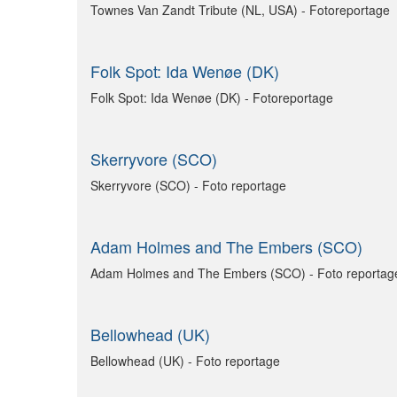
Townes Van Zandt Tribute (NL, USA) - Fotoreportage
Folk Spot: Ida Wenøe (DK)
Folk Spot: Ida Wenøe (DK) - Fotoreportage
Skerryvore (SCO)
Skerryvore (SCO) - Foto reportage
Adam Holmes and The Embers (SCO)
Adam Holmes and The Embers (SCO) - Foto reportag
Bellowhead (UK)
Bellowhead (UK) - Foto reportage