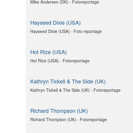
Mike Andersen (DK) - Fotoreportage
Hayseed Dixie (USA)
Hayseed Dixie (USA) - Foto reportage
Hot Rize (USA)
Hot Rize (USA) - Fotoreportage
Kathryn Tickell & The Side (UK)
Kathryn Tickell & The Side (UK) - Fotoreportage
Richard Thompson (UK)
Richard Thompson (UK) - Fotoreportage