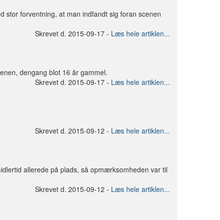
d stor forventning, at man indfandt sig foran scenen
Skrevet d. 2015-09-17 -
Læs hele artiklen...
cenen, dengang blot 16 år gammel.
Skrevet d. 2015-09-17 -
Læs hele artiklen...
Skrevet d. 2015-09-12 -
Læs hele artiklen...
idlertid allerede på plads, så opmærksomheden var til
Skrevet d. 2015-09-12 -
Læs hele artiklen...