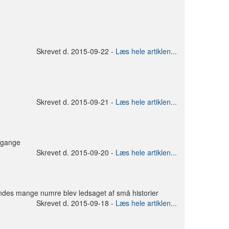
Skrevet d. 2015-09-22 -
Læs hele artiklen...
Skrevet d. 2015-09-21 -
Læs hele artiklen...
e gange
Skrevet d. 2015-09-20 -
Læs hele artiklen...
ndes mange numre blev ledsaget af små historier
Skrevet d. 2015-09-18 -
Læs hele artiklen...