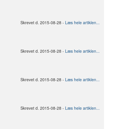
Skrevet d. 2015-08-28 -
Læs hele artiklen...
Skrevet d. 2015-08-28 -
Læs hele artiklen...
Skrevet d. 2015-08-28 -
Læs hele artiklen...
Skrevet d. 2015-08-28 -
Læs hele artiklen...