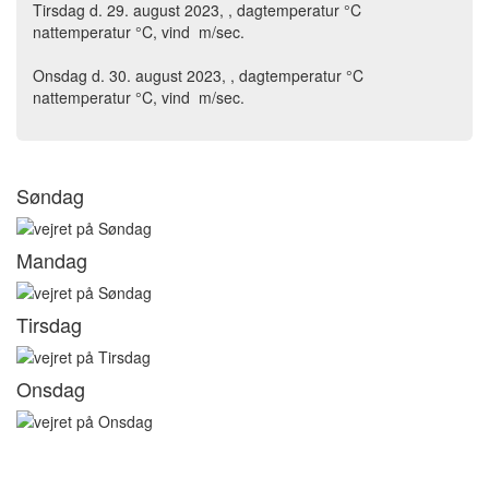
Tirsdag d. 29. august 2023, , dagtemperatur °C
nattemperatur °C, vind m/sec.
Onsdag d. 30. august 2023, , dagtemperatur °C
nattemperatur °C, vind m/sec.
Søndag
Mandag
Tirsdag
Onsdag