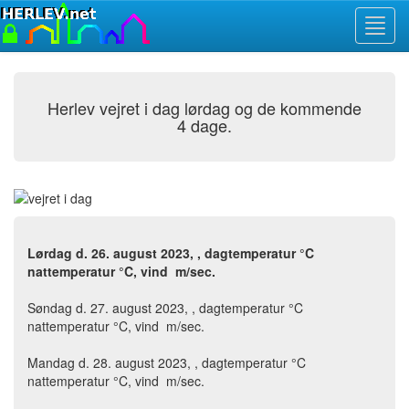
Toggl
navig
Herlev vejret i dag lørdag og de kommende
4 dage.
Lørdag d. 26. august 2023, , dagtemperatur °C
nattemperatur °C, vind m/sec.
Søndag d. 27. august 2023, , dagtemperatur °C
nattemperatur °C, vind m/sec.
Mandag d. 28. august 2023, , dagtemperatur °C
nattemperatur °C, vind m/sec.